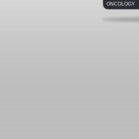
ONCOLOGY